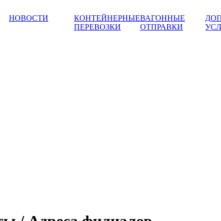
НОВОСТИ
КОНТЕЙНЕРНЫЕ
ВАГОННЫЕ
ДО
ПЕРЕВОЗКИ
ОТПРАВКИ
УС