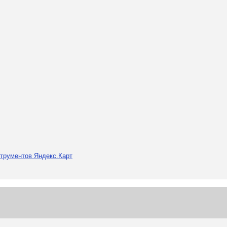
трументов Яндекс.Карт