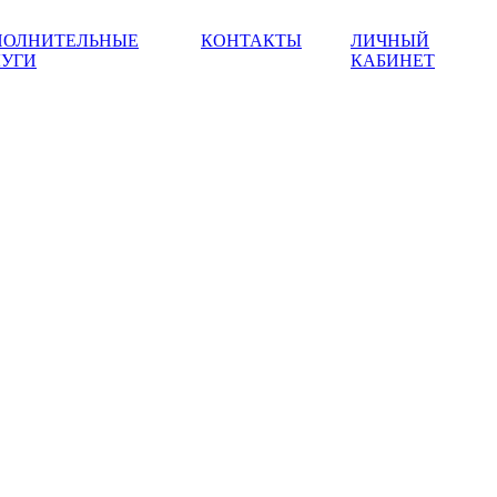
ПОЛНИТЕЛЬНЫЕ
КОНТАКТЫ
ЛИЧНЫЙ
ЛУГИ
КАБИНЕТ