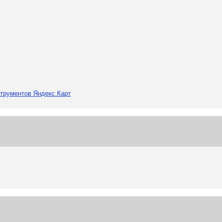
трументов Яндекс.Карт