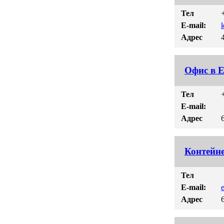
Тел
E-mail:
Адрес
Офис в 
Тел
E-mail:
Адрес
Контейн
Тел
E-mail:
Адрес