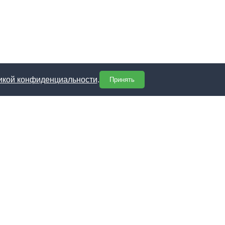
икой конфиденциальности
.
Принять