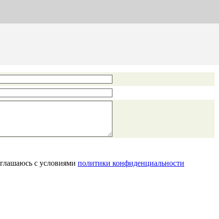
соглашаюсь с условиями
политики конфиденциальности