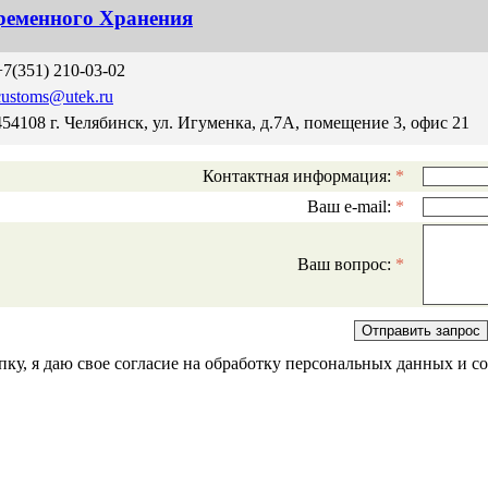
ременного Хранения
+7(351) 210-03-02
customs@utek.ru
454108 г. Челябинск, ул. Игуменка, д.7А, помещение 3, офис 21
Контактная информация:
*
Ваш e-mail:
*
Ваш вопрос:
*
ку, я даю свое согласие на обработку персональных данных и 