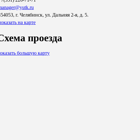
manager@yutk.ru
454053, г. Челябинск, ул. Дальняя 2-я, д. 5.
показать на карте
Схема проезда
оказать большую карту