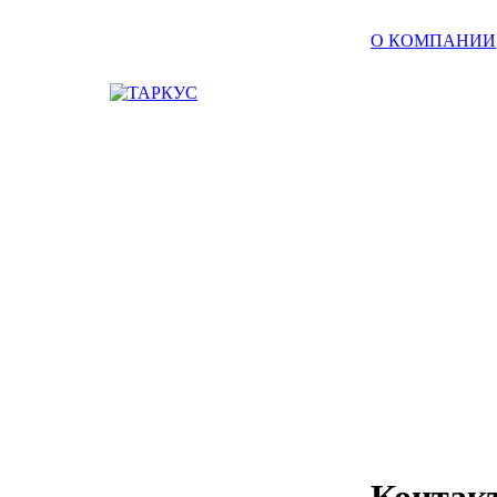
О КОМПАНИИ