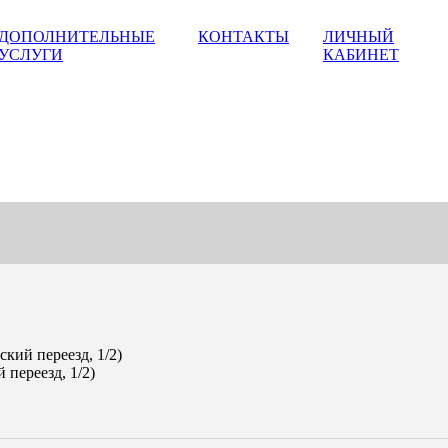
ДОПОЛНИТЕЛЬНЫЕ
КОНТАКТЫ
ЛИЧНЫЙ
УСЛУГИ
КАБИНЕТ
ский переезд, 1/2)
 переезд, 1/2)