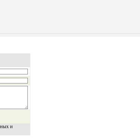
нных и