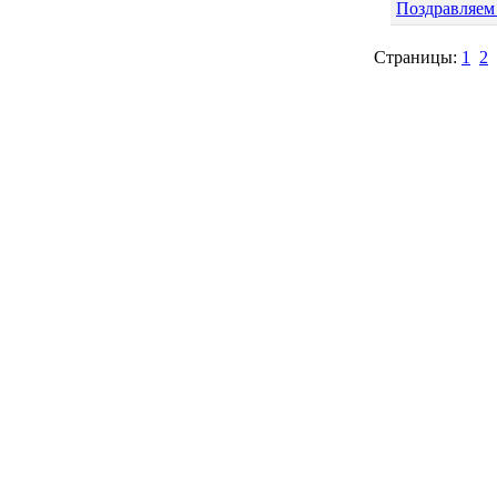
Поздравляем
Страницы:
1
2