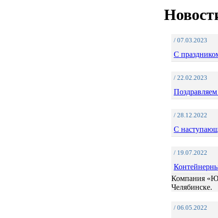
Новости
/ 07.03.2023
С праздником
/ 22.02.2023
Поздравляем 
/ 28.12.2022
С наступающ
/ 19.07.2022
Контейнерны
Компания «ЮТ
Челябинске.
/ 06.05.2022