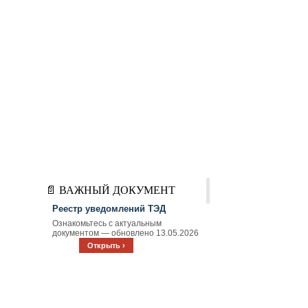
📄 ВАЖНЫЙ ДОКУМЕНТ
Реестр уведомлений ТЭД
Ознакомьтесь с актуальным
документом — обновлено 13.05.2026
Открыть ›