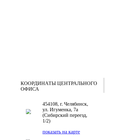
КООРДИНАТЫ ЦЕНТРАЛЬНОГО
ОФИСА
454108, г. Челябинск,
ул. Игуменка, 7а
(Сибирский переезд,
1/2)
показать на карте